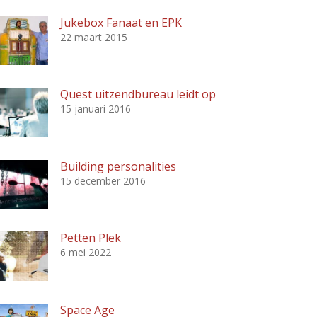
Jukebox Fanaat en EPK
22 maart 2015
Quest uitzendbureau leidt op
15 januari 2016
Building personalities
15 december 2016
Petten Plek
6 mei 2022
Space Age