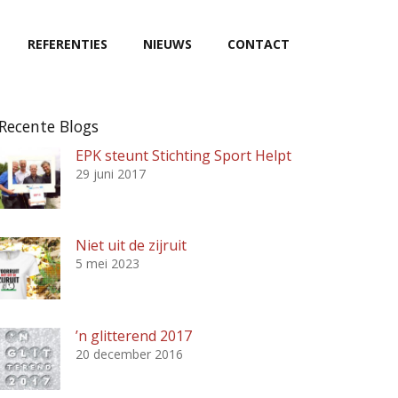
REFERENTIES
NIEUWS
CONTACT
Recente Blogs
EPK steunt Stichting Sport Helpt
29 juni 2017
Niet uit de zijruit
5 mei 2023
’n glitterend 2017
20 december 2016